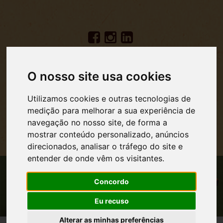
O nosso site usa cookies
Utilizamos cookies e outras tecnologias de
medição para melhorar a sua experiência de
navegação no nosso site, de forma a
mostrar conteúdo personalizado, anúncios
MENU DE NAVEGAÇÃO
direcionados, analisar o tráfego do site e
entender de onde vêm os visitantes.
Concordo
Eu recuso
Alterar as minhas preferências