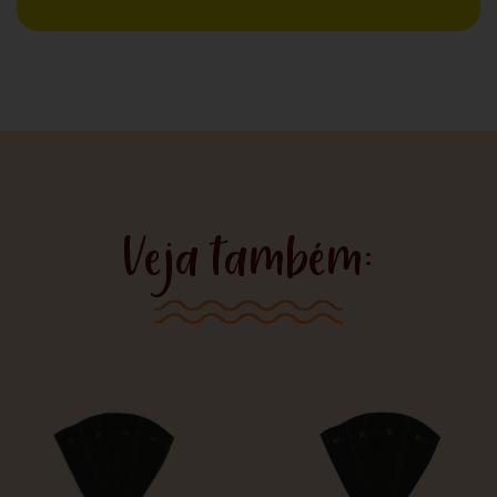
Veja também: