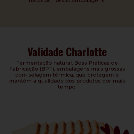
todas as nossas embalagens.
Validade Charlotte
Fermentação natural, Boas Práticas de
Fabricação (BPF), embalagens mais grossas
com selagem térmica, que protegem e
mantém a qualidade dos produtos por mais
tempo.