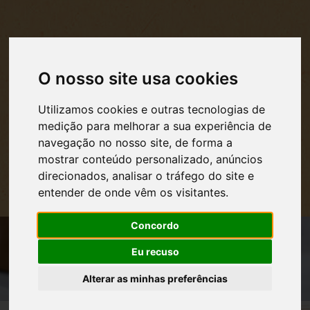
O nosso site usa cookies
Utilizamos cookies e outras tecnologias de
medição para melhorar a sua experiência de
navegação no nosso site, de forma a
mostrar conteúdo personalizado, anúncios
direcionados, analisar o tráfego do site e
entender de onde vêm os visitantes.
MENU DE NAVEGAÇÃO
Concordo
Eu recuso
Alterar as minhas preferências